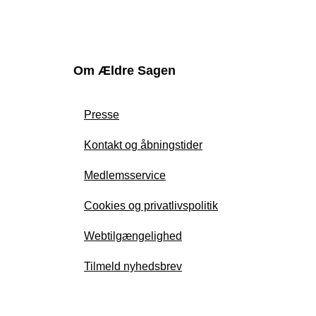
Om Ældre Sagen
Presse
Kontakt og åbningstider
Medlemsservice
Cookies og privatlivspolitik
Webtilgængelighed
Tilmeld nyhedsbrev