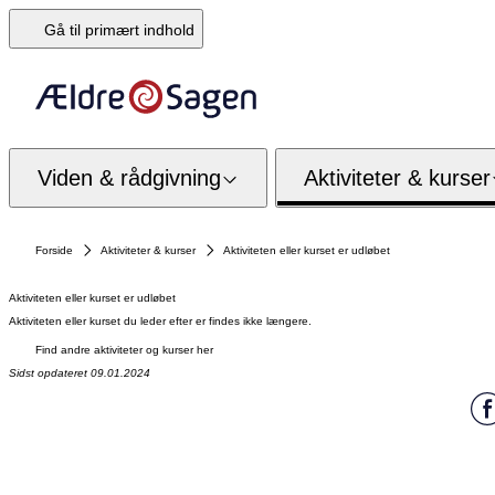
Gå til primært indhold
Viden & rådgivning
Aktiviteter & kurser
Forside
Aktiviteter & kurser
Aktiviteten eller kurset er udløbet
Aktiviteten eller kurset er udløbet
Aktiviteten eller kurset du leder efter er findes ikke længere.
Find andre aktiviteter og kurser her
Sidst opdateret 09.01.2024