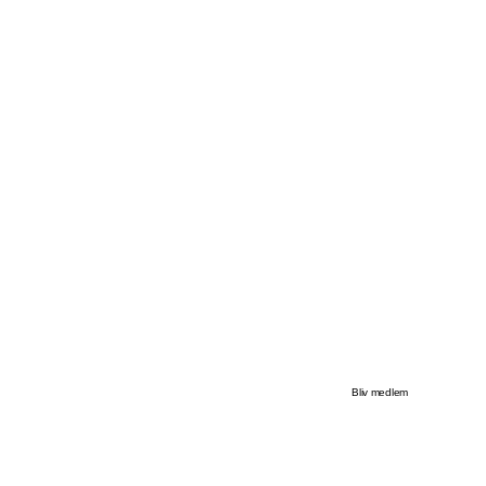
Bliv medlem