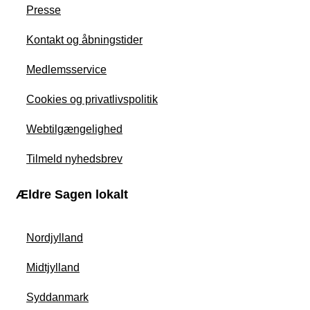
Presse
Kontakt og åbningstider
Medlemsservice
Cookies og privatlivspolitik
Webtilgængelighed
Tilmeld nyhedsbrev
Ældre Sagen lokalt
Nordjylland
Midtjylland
Syddanmark