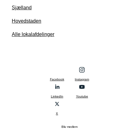
Sjælland
Hovedstaden
Alle lokalafdelinger
Facebook
Instagram
LinkedIn
Youtube
X
Bliv medlem