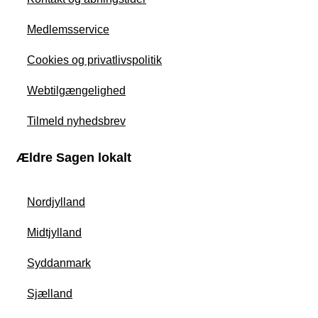
Medlemsservice
Cookies og privatlivspolitik
Webtilgængelighed
Tilmeld nyhedsbrev
Ældre Sagen lokalt
Nordjylland
Midtjylland
Syddanmark
Sjælland