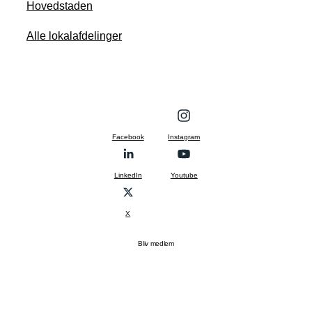
Hovedstaden
Alle lokalafdelinger
Facebook
Instagram
LinkedIn
Youtube
X
Bliv medlem