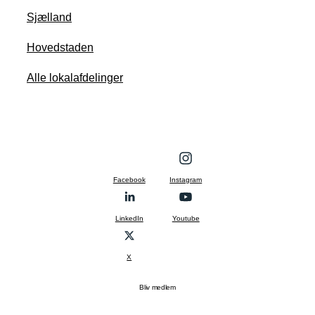
Sjælland
Hovedstaden
Alle lokalafdelinger
Facebook
Instagram
LinkedIn
Youtube
X
Bliv medlem