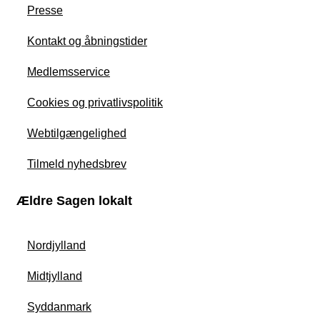
Presse
Kontakt og åbningstider
Medlemsservice
Cookies og privatlivspolitik
Webtilgængelighed
Tilmeld nyhedsbrev
Ældre Sagen lokalt
Nordjylland
Midtjylland
Syddanmark