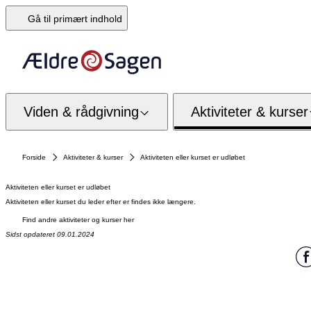
Gå til primært indhold
Viden & rådgivning
Aktiviteter & kurser
Forside
Aktiviteter & kurser
Aktiviteten eller kurset er udløbet
Aktiviteten eller kurset er udløbet
Aktiviteten eller kurset du leder efter er findes ikke længere.
Find andre aktiviteter og kurser her
Sidst opdateret 09.01.2024