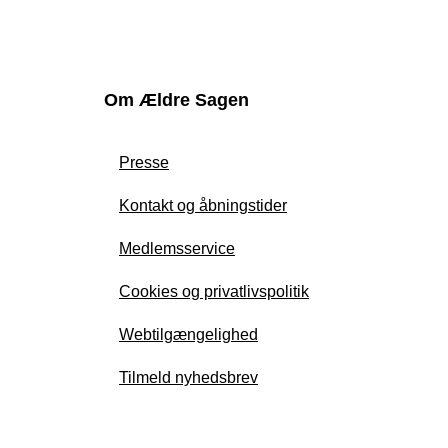
Om Ældre Sagen
Presse
Kontakt og åbningstider
Medlemsservice
Cookies og privatlivspolitik
Webtilgængelighed
Tilmeld nyhedsbrev