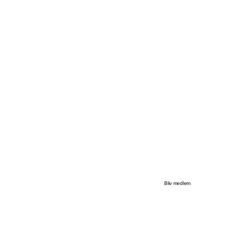
Bliv medlem