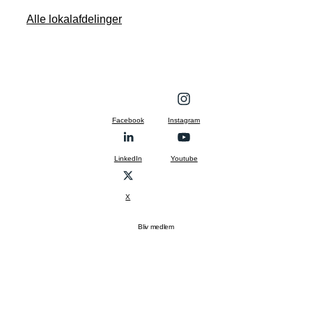
Alle lokalafdelinger
Facebook
Instagram
LinkedIn
Youtube
X
Bliv medlem