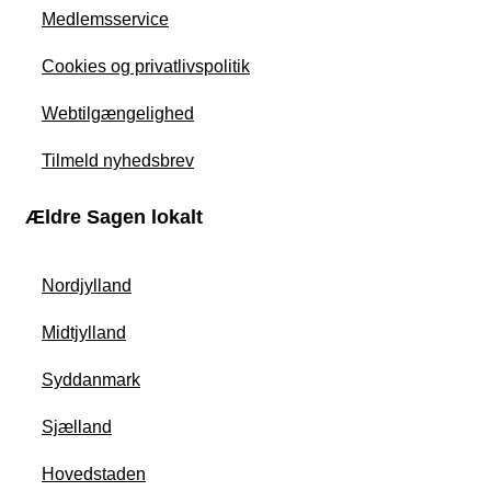
Medlemsservice
Cookies og privatlivspolitik
Webtilgængelighed
Tilmeld nyhedsbrev
Ældre Sagen lokalt
Nordjylland
Midtjylland
Syddanmark
Sjælland
Hovedstaden