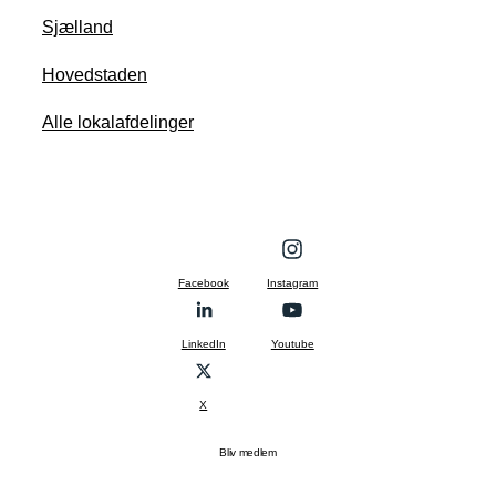
Sjælland
Hovedstaden
Alle lokalafdelinger
Facebook
Instagram
LinkedIn
Youtube
X
Bliv medlem