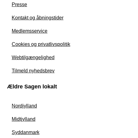
Presse
Kontakt og åbningstider
Medlemsservice
Cookies og privatlivspolitik
Webtilgængelighed
Tilmeld nyhedsbrev
Ældre Sagen lokalt
Nordjylland
Midtjylland
Syddanmark