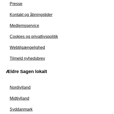
Presse
Kontakt og åbningstider
Medlemsservice
Cookies og privatlivspolitik
Webtilgængelighed
Tilmeld nyhedsbrev
Ældre Sagen lokalt
Nordjylland
Midtjylland
Syddanmark