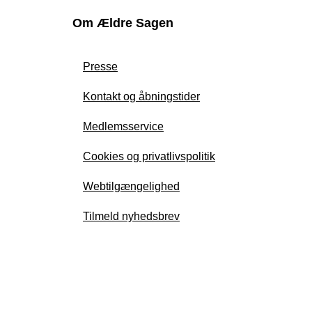
Om Ældre Sagen
Presse
Kontakt og åbningstider
Medlemsservice
Cookies og privatlivspolitik
Webtilgængelighed
Tilmeld nyhedsbrev