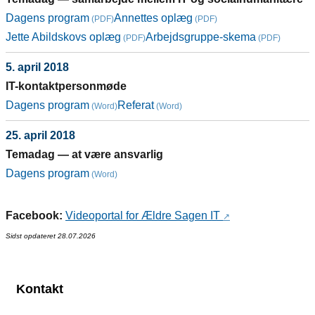
Dagens program
Annettes oplæg
Jette Abildskovs oplæg
Arbejdsgruppe-skema
5. april 2018
IT-kontaktpersonmøde
Dagens program
Referat
25. april 2018
Temadag — at være ansvarlig
Dagens program
Facebook:
Videoportal for Ældre Sagen IT
Sidst opdateret 28.07.2026
Kontakt