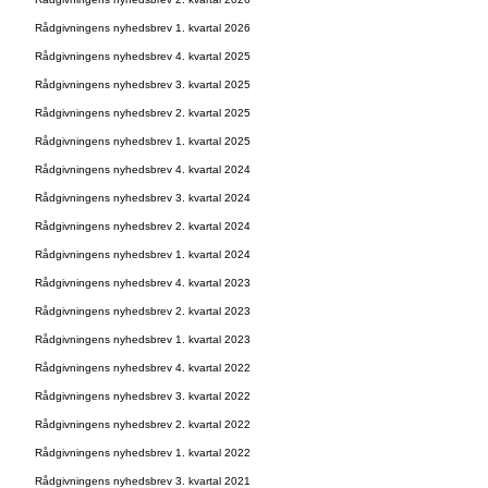
Rådgivningens nyhedsbrev 1. kvartal 2026
Rådgivningens nyhedsbrev 4. kvartal 2025
Rådgivningens nyhedsbrev 3. kvartal 2025
Rådgivningens nyhedsbrev 2. kvartal 2025
Rådgivningens nyhedsbrev 1. kvartal 2025
Rådgivningens nyhedsbrev 4. kvartal 2024
Rådgivningens nyhedsbrev 3. kvartal 2024
Rådgivningens nyhedsbrev 2. kvartal 2024
Rådgivningens nyhedsbrev 1. kvartal 2024
Rådgivningens nyhedsbrev 4. kvartal 2023
Rådgivningens nyhedsbrev 2. kvartal 2023
Rådgivningens nyhedsbrev 1. kvartal 2023
Rådgivningens nyhedsbrev 4. kvartal 2022
Rådgivningens nyhedsbrev 3. kvartal 2022
Rådgivningens nyhedsbrev 2. kvartal 2022
Rådgivningens nyhedsbrev 1. kvartal 2022
Rådgivningens nyhedsbrev 3. kvartal 2021