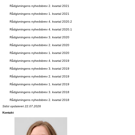
Rådgivningens nyhedsbrev 2. kvartal 2021
Rådgivningens nyhedsbrev 1. kvartal 2021
Rådgivningens nyhedsbrev 4. kvartal 2020.2
Rådgivningens nyhedsbrev 4. kvartal 2020.1
Rådgivningens nyhedsbrev 3. kvartal 2020
Rådgivningens nyhedsbrev 2. kvartal 2020
Rådgivningens nyhedsbrev 1. kvartal 2020
Rådgivningens nyhedsbrev 4. kvartal 2019
Rådgivningens nyhedsbrev 3. kvartal 2019
Rådgivningens nyhedsbrev 2. kvartal 2019
Rådgivningens nyhedsbrev 1. kvartal 2019
Rådgivningens nyhedsbrev 3. kvartal 2018
Rådgivningens nyhedsbrev 2. kvartal 2018
Sidst opdateret 22.07.2026
Kontakt