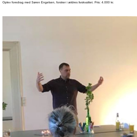
Oplev foredrag med Søren Engelsen, forsker i ældres livskvalitet. Pris: 4.000 kr.