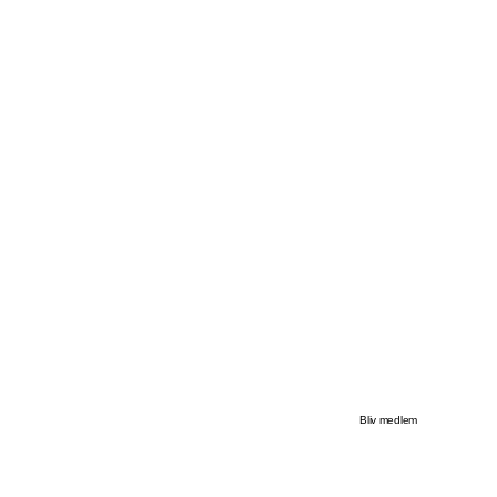
Bliv medlem