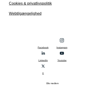
Cookies & privatlivspolitik
Webtilgængelighed
Facebook
Instagram
LinkedIn
Youtube
X
Bliv medlem