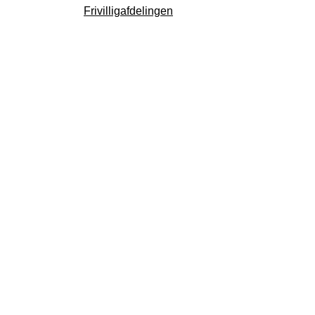
Frivilligafdelingen