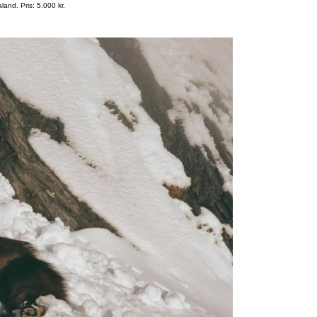
and. Pris: 5.000 kr.