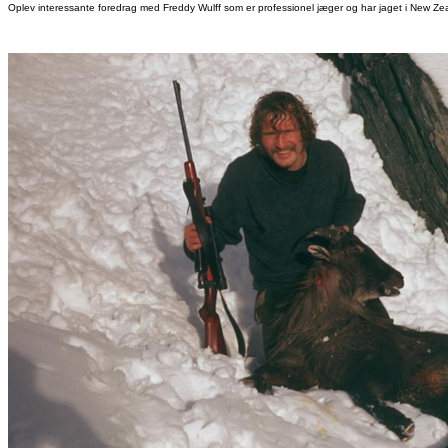
Oplev interessante foredrag med Freddy Wulff som er professionel jæger og har jaget i New Zeal