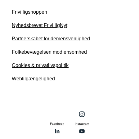
Frivilligshoppen
Nyhedsbrevet FrivilligNyt
Partnerskabet for demensvenlighed
Folkebevægelsen mod ensomhed
Cookies & privatlivspolitik
Webtilgængelighed
Facebook
Instagram