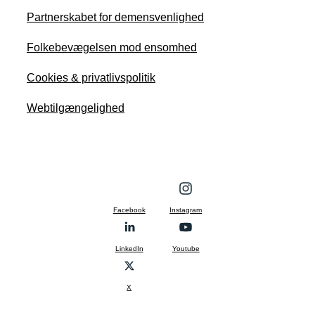
Partnerskabet for demensvenlighed
Folkebevægelsen mod ensomhed
Cookies & privatlivspolitik
Webtilgængelighed
Facebook
Instagram
LinkedIn
Youtube
X