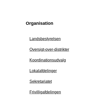
Organisation
Landsbestyrelsen
Oversigt-over-distrikter
Koordinationsudvalg
Lokalafdelinger
Sekretariatet
Frivilligafdelingen