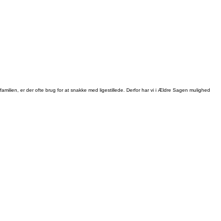
milien, er der ofte brug for at snakke med ligestillede. Derfor har vi i Ældre Sagen mulighed