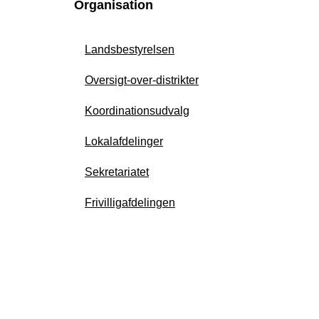
Organisation
Landsbestyrelsen
Oversigt-over-distrikter
Koordinationsudvalg
Lokalafdelinger
Sekretariatet
Frivilligafdelingen