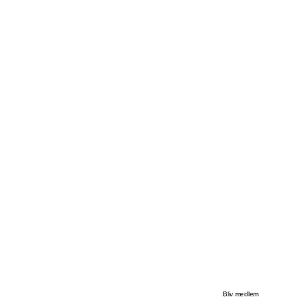
Bliv medlem