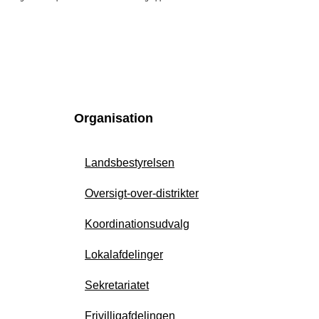
Organisation
Landsbestyrelsen
Oversigt-over-distrikter
Koordinationsudvalg
Lokalafdelinger
Sekretariatet
Frivilligafdelingen