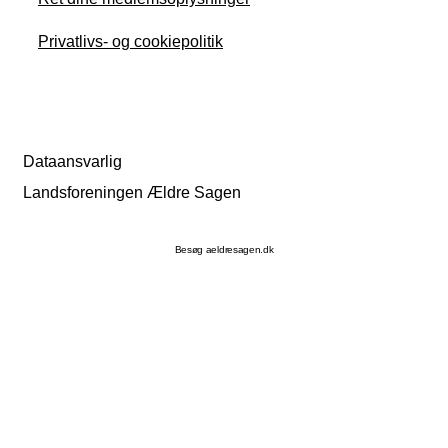
Privatlivs- og cookiepolitik
Dataansvarlig
Landsforeningen Ældre Sagen
Besøg aeldresagen.dk