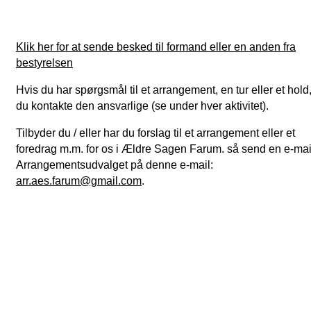
Klik her for at sende besked til formand eller en anden fra
bestyrelsen
Hvis du har spørgsmål til et arrangement, en tur eller et hold
du kontakte den ansvarlige (se under hver aktivitet).
Tilbyder du / eller har du forslag til et arrangement eller et
foredrag m.m. for os i Ældre Sagen Farum. så send en e-mail 
Arrangementsudvalget på denne e-mail:
arr.aes.farum@gmail.com
.