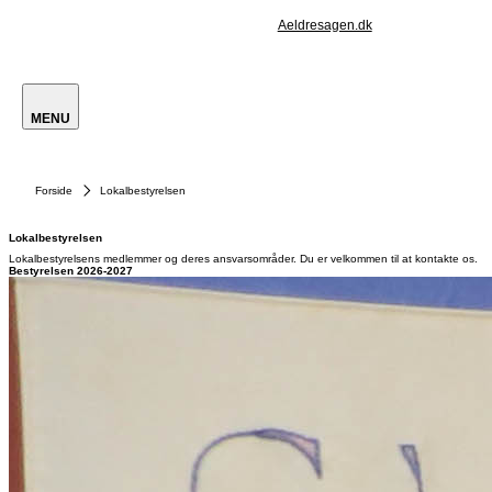
Aeldresagen.dk
MENU
Forside
Lokalbestyrelsen
Lokalbestyrelsen
Lokalbestyrelsens medlemmer og deres ansvarsområder. Du er velkommen til at kontakte os.
Bestyrelsen 2026-2027