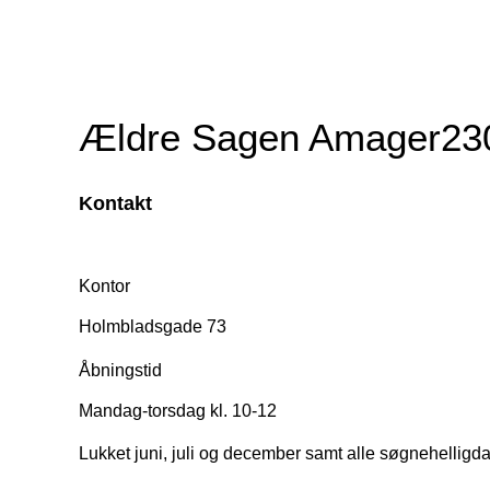
Ældre Sagen Amager23
Kontakt
Kontor
Holmbladsgade 73
Åbningstid
Mandag-torsdag kl. 10-12
Lukket juni, juli og december samt alle søgnehelligd