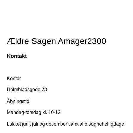
Ældre Sagen Amager2300
Kontakt
Kontor
Holmbladsgade 73
Åbningstid
Mandag-torsdag kl. 10-12
Lukket juni, juli og december samt alle søgnehelligdage