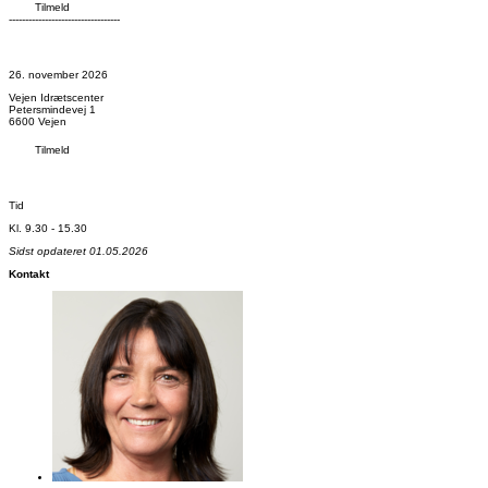
Tilmeld
----------------------------------
26. november 2026
Vejen Idrætscenter
Petersmindevej 1
6600 Vejen
Tilmeld
Tid
Kl. 9.30 - 15.30
Sidst opdateret 01.05.2026
Kontakt