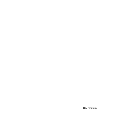
Bliv medlem