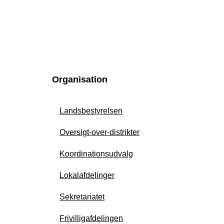
Organisation
Landsbestyrelsen
Oversigt-over-distrikter
Koordinationsudvalg
Lokalafdelinger
Sekretariatet
Frivilligafdelingen