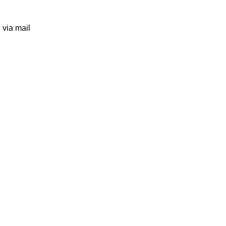
 via mail