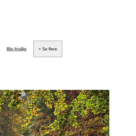
Bliv frivillig
+ Se flere