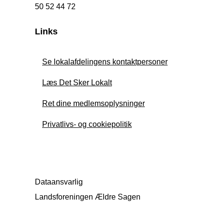
50 52 44 72
Links
Se lokalafdelingens kontaktpersoner
Læs Det Sker Lokalt
Ret dine medlemsoplysninger
Privatlivs- og cookiepolitik
Dataansvarlig
Landsforeningen Ældre Sagen