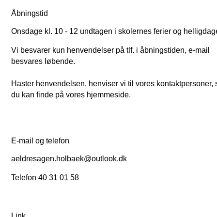
Åbningstid
Onsdage kl. 10 - 12 undtagen i skolernes ferier og helligdag
Vi besvarer kun henvendelser på tlf. i åbningstiden, e-mail
besvares løbende.
Haster henvendelsen, henviser vi til vores kontaktpersoner,
du kan finde på vores hjemmeside.
E-mail og telefon
aeldresagen.holbaek@outlook.dk
Telefon 40 31 01 58
Link