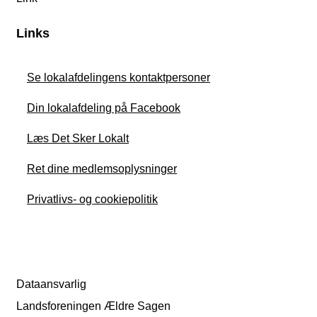
Links
Se lokalafdelingens kontaktpersoner
Din lokalafdeling på Facebook
Læs Det Sker Lokalt
Ret dine medlemsoplysninger
Privatlivs- og cookiepolitik
Dataansvarlig
Landsforeningen Ældre Sagen