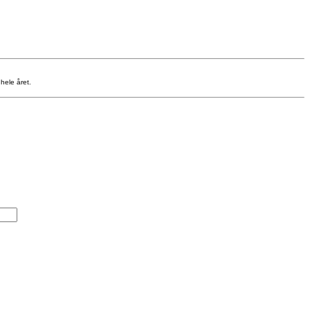
hele året.