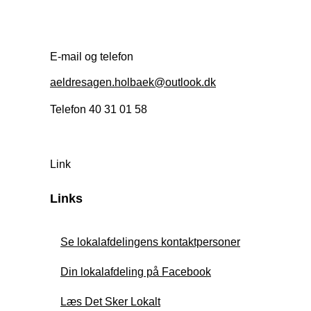
E-mail og telefon
aeldresagen.holbaek@outlook.dk
Telefon 40 31 01 58
Link
Links
Se lokalafdelingens kontaktpersoner
Din lokalafdeling på Facebook
Læs Det Sker Lokalt