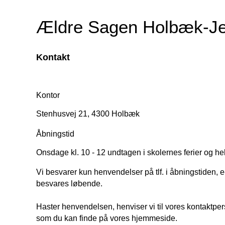
Ældre Sagen Holbæk-Je
Kontakt
Kontor
Stenhusvej 21, 4300 Holbæk
Åbningstid
Onsdage kl. 10 - 12 undtagen i skolernes ferier og he
Vi besvarer kun henvendelser på tlf. i åbningstiden, e
besvares løbende.
Haster henvendelsen, henviser vi til vores kontaktper
som du kan finde på vores hjemmeside.