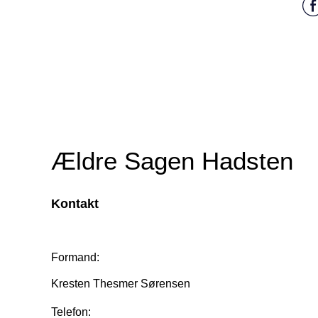
Ældre Sagen Hadsten
Kontakt
Formand:
Kresten Thesmer Sørensen
Telefon: