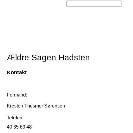
Ældre Sagen Hadsten
Kontakt
Formand:
Kresten Thesmer Sørensen
Telefon:
40 35 69 48