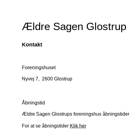
Ældre Sagen Glostrup
Kontakt
Foreningshuset
Nyvej 7, 2600 Glostrup
Åbningstid
Ældre Sagen Glostrups foreningshus åbningstider
For at se åbningstider
Klik her