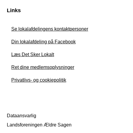
Links
Se lokalafdelingens kontaktpersoner
Din lokalafdeling på Facebook
Læs Det Sker Lokalt
Ret dine medlemsoplysninger
Privatlivs- og cookiepolitik
Dataansvarlig
Landsforeningen Ældre Sagen