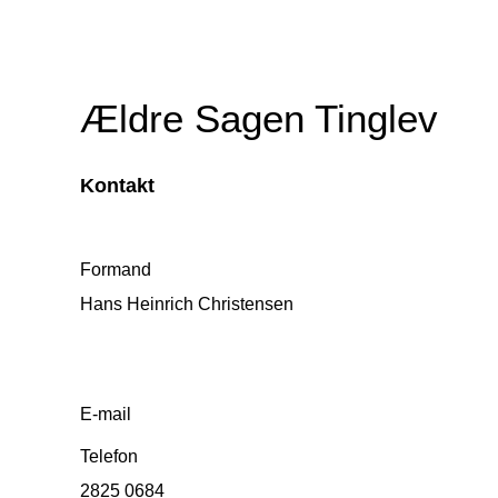
Ældre Sagen Tinglev
Kontakt
Formand
Hans Heinrich Christensen
E-mail
Telefon
2825 0684