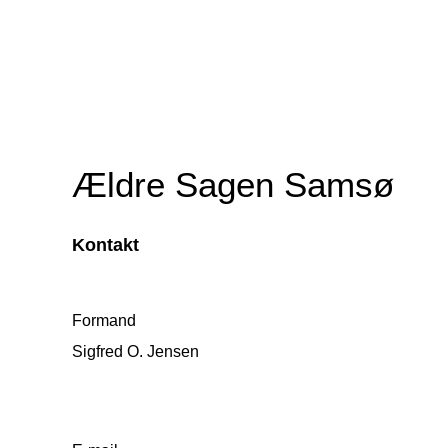
Ældre Sagen Samsø
Kontakt
Formand
Sigfred O. Jensen