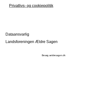
Privatlivs- og cookiepolitik
Dataansvarlig
Landsforeningen Ældre Sagen
Besøg aeldresagen.dk