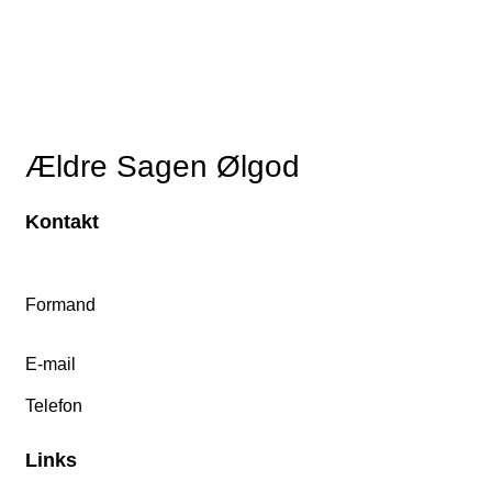
Ældre Sagen Ølgod
Kontakt
Formand
E-mail
Telefon
Links