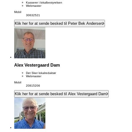
Kasserer i lokalbestyrelsen
Webmaster
Mobil
30632521
Klik her for at sende besked til Peter Bek Andersen
Alex Vestergaard Dam
Det Sker lokalredaktør
Webmaster
Mobil
20815206
Klik her for at sende besked til Alex Vestergaard Dam