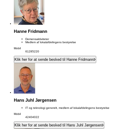
Hanne Fridmann
Demensaktiviteter
Medlem af lokalafdelingens bestyrelse
Mobil
61285220
Klik her for at sende besked til Hanne Fridmann
Hans Juhl Jørgensen
IT og teknologi generelt, medlem af lokalafdelingens bestyrelse
Mobil
42404022
Klik her for at sende besked til Hans Juhl Jørgensen