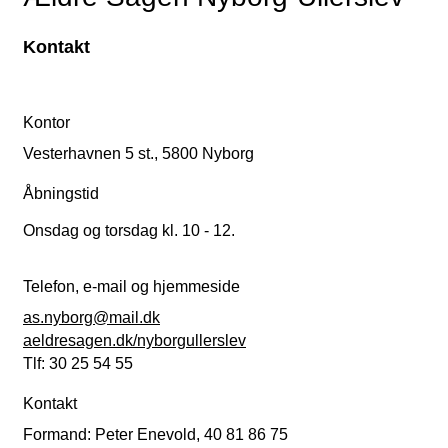
Kontakt
Kontor
Vesterhavnen 5 st., 5800 Nyborg
Åbningstid
Onsdag og torsdag kl. 10 - 12.
Telefon, e-mail og hjemmeside
as.nyborg@mail.dk
aeldresagen.dk/nyborgullerslev
Tlf: 30 25 54 55
Kontakt
Formand: Peter Enevold, 40 81 86 75