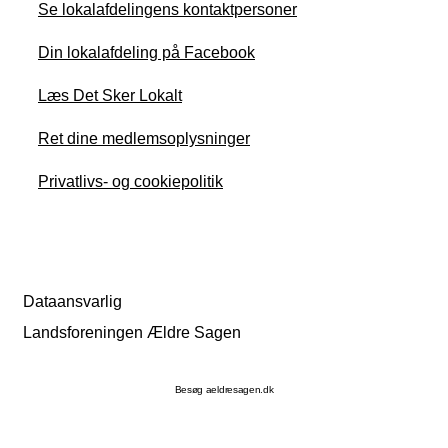
Se lokalafdelingens kontaktpersoner
Din lokalafdeling på Facebook
Læs Det Sker Lokalt
Ret dine medlemsoplysninger
Privatlivs- og cookiepolitik
Dataansvarlig
Landsforeningen Ældre Sagen
Besøg aeldresagen.dk