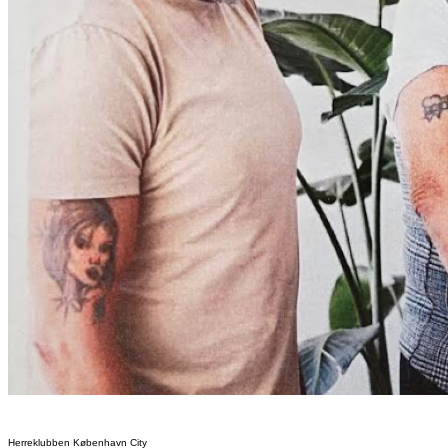
Herreklubben København City