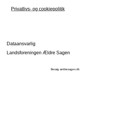
Privatlivs- og cookiepolitik
Dataansvarlig
Landsforeningen Ældre Sagen
Besøg aeldresagen.dk