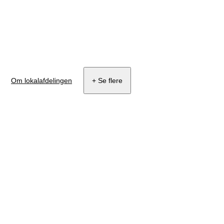
Om lokalafdelingen
+ Se flere