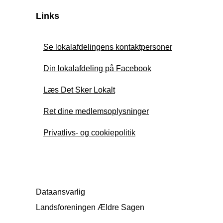
Links
Se lokalafdelingens kontaktpersoner
Din lokalafdeling på Facebook
Læs Det Sker Lokalt
Ret dine medlemsoplysninger
Privatlivs- og cookiepolitik
Dataansvarlig
Landsforeningen Ældre Sagen