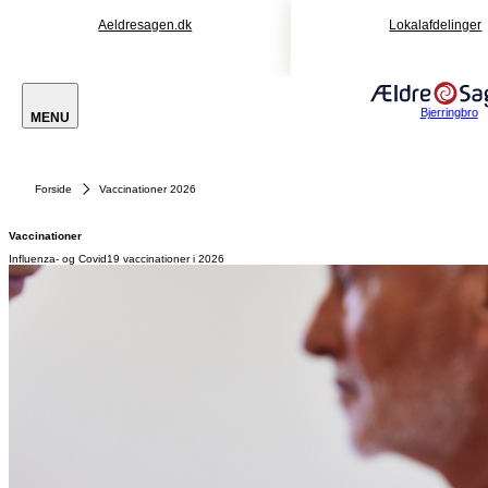
Aeldresagen.dk
Lokalafdelinger
Bjerringbro
MENU
Forside
Vaccinationer 2026
Vaccinationer
Influenza- og Covid19 vaccinationer i 2026