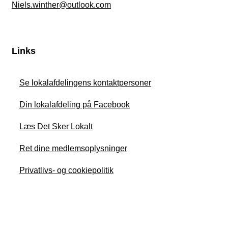
Niels.winther@outlook.com
Links
Se lokalafdelingens kontaktpersoner
Din lokalafdeling på Facebook
Læs Det Sker Lokalt
Ret dine medlemsoplysninger
Privatlivs- og cookiepolitik