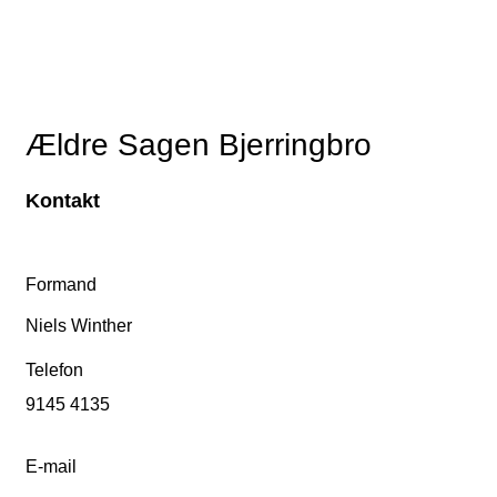
Ældre Sagen Bjerringbro
Kontakt
Formand
Niels Winther
Telefon
9145 4135
E-mail