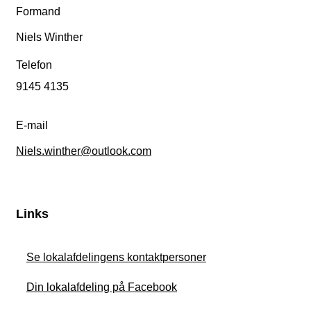
Formand
Niels Winther
Telefon
9145 4135
E-mail
Niels.winther@outlook.com
Links
Se lokalafdelingens kontaktpersoner
Din lokalafdeling på Facebook