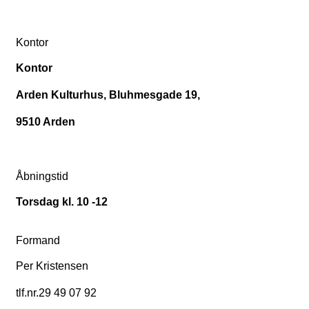
Kontor
Kontor
Arden Kulturhus, Bluhmesgade 19,
9510 Arden
Åbningstid
Torsdag kl. 10 -12
Formand
Per Kristensen
tlf.nr.29 49 07 92