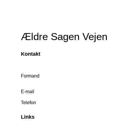
Ældre Sagen Vejen
Kontakt
Formand
E-mail
Telefon
Links