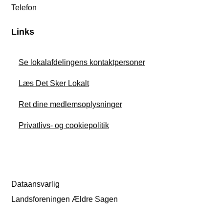
Telefon
Links
Se lokalafdelingens kontaktpersoner
Læs Det Sker Lokalt
Ret dine medlemsoplysninger
Privatlivs- og cookiepolitik
Dataansvarlig
Landsforeningen Ældre Sagen