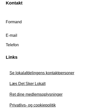
Kontakt
Formand
E-mail
Telefon
Links
Se lokalafdelingens kontaktpersoner
Læs Det Sker Lokalt
Ret dine medlemsoplysninger
Privatlivs- og cookiepolitik