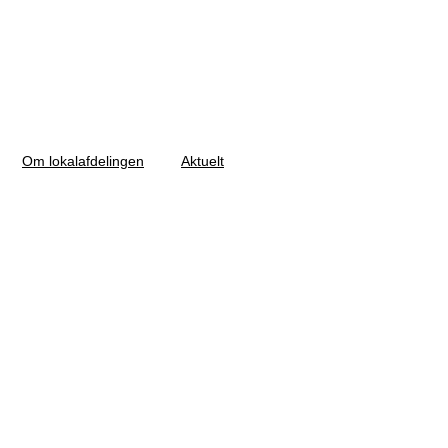
Om lokalafdelingen
Aktuelt