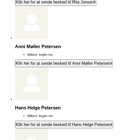
Klik her for at sende besked til Rita Jensen
Anni Møller Petersen
Billiard, kegler mv.
Klik her for at sende besked til Anni Møller Petersen
Hans Helge Petersen
Billiard, kegler mv.
Klik her for at sende besked til Hans Helge Petersen