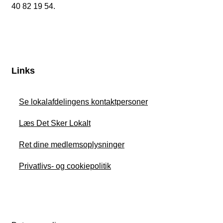
40 82 19 54.
Links
Se lokalafdelingens kontaktpersoner
Læs Det Sker Lokalt
Ret dine medlemsoplysninger
Privatlivs- og cookiepolitik