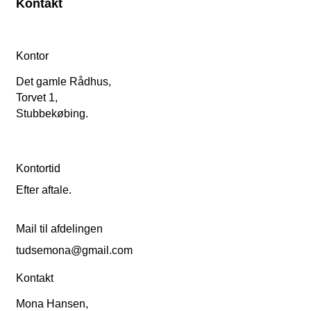
Kontakt
Kontor
Det gamle Rådhus,
Torvet 1,
Stubbekøbing.
Kontortid
Efter aftale.
Mail til afdelingen
tudsemona@gmail.com
Kontakt
Mona Hansen,